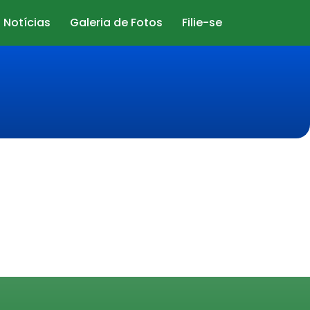
Notícias
Galeria de Fotos
Filie-se