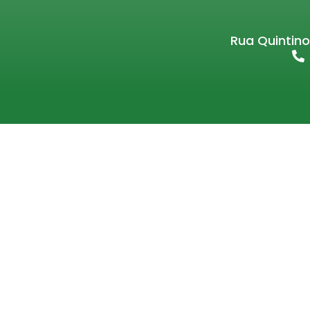
Rua Quintino